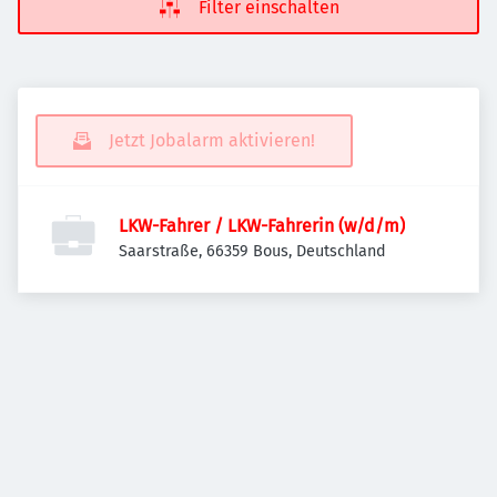
Filter einschalten
Jetzt Jobalarm aktivieren!
LKW-Fahrer / LKW-Fahrerin (w/d/m)
Saarstraße, 66359 Bous, Deutschland