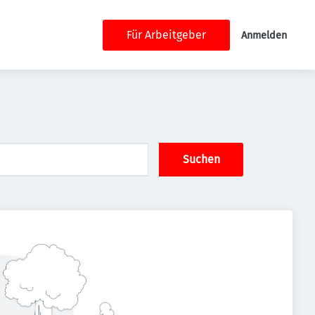
Für Arbeitgeber
Anmelden
Suchen