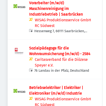
Vorarbeiter (m/w/d)
Maschinenreinigung im
Industriebetrieb | Saarbrücken
WISAG Produktionsservice GmbH
RC Südwest
Hessenweg 7, 66111 Saarbrücken,
Deutschland
Sozialpädagoge für die
Wohnraumsicherung (m/w/d) - 2584
Caritasverband für die Diözese
Speyer e.V.
76 Landau in der Pfalz, Deutschland
Betriebselektriker | Elektriker |
Elektroniker (m/w/d) Industrie
WISAG Produktionsservice GmbH
RC Südwest