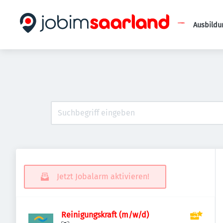
Ausbildu
Jetzt Jobalarm aktivieren!
Reinigungskraft (m/w/d)