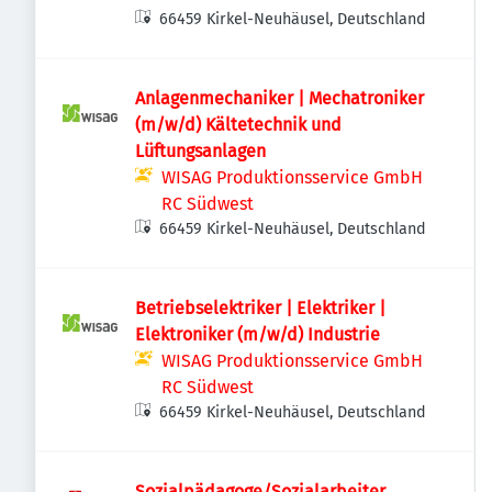
66459 Kirkel-Neuhäusel, Deutschland
Anlagenmechaniker | Mechatroniker
(m/w/d) Kältetechnik und
Lüftungsanlagen
WISAG Produktionsservice GmbH
RC Südwest
66459 Kirkel-Neuhäusel, Deutschland
Betriebselektriker | Elektriker |
Elektroniker (m/w/d) Industrie
WISAG Produktionsservice GmbH
RC Südwest
66459 Kirkel-Neuhäusel, Deutschland
Sozialpädagoge/Sozialarbeiter