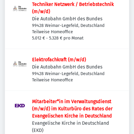
Techniker Netzwerk / Betriebstechnik
(m/w/d)
Die Autobahn GmbH des Bundes
99428 Weimar-Legefeld, Deutschland
Teilweise Homeoffice
5.012 € - 5.328 € pro Monat
Elektrofachkraft (m/w/d)
Die Autobahn GmbH des Bundes
99428 Weimar-Legefeld, Deutschland
Teilweise Homeoffice
Mitarbeiter*in im Verwaltungsdienst
(m/w/d) im Kulturbüro des Rates der
Evangelischen Kirche in Deutschland
Evangelische Kirche in Deutschland
(EKD)