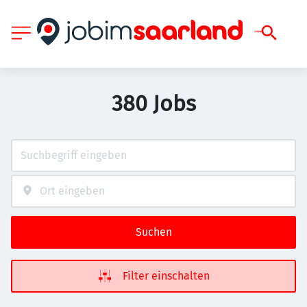
380 Jobs
Suchen
Filter einschalten