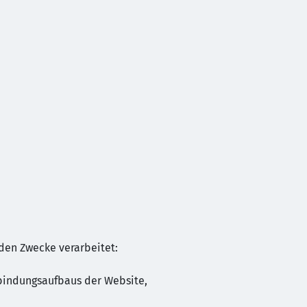
den Zwecke verarbeitet:
rbindungsaufbaus der Website,