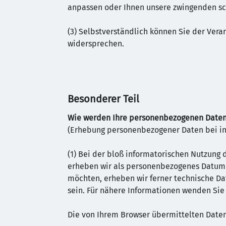
anpassen oder Ihnen unsere zwingenden sch
(3) Selbstverständlich können Sie der Ver
widersprechen.
Besonderer Teil
Wie werden Ihre personenbezogenen Daten
(Erhebung personenbezogener Daten bei in
(1) Bei der bloß informatorischen Nutzung 
erheben wir als personenbezogenes Datum z
möchten, erheben wir ferner technische Dat
sein. Für nähere Informationen wenden Sie 
Die von Ihrem Browser übermittelten Daten