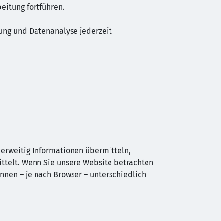
eitung fortführen.
ung und Datenanalyse jederzeit
nderweitig Informationen übermitteln,
ittelt. Wenn Sie unsere Website betrachten
önnen – je nach Browser – unterschiedlich