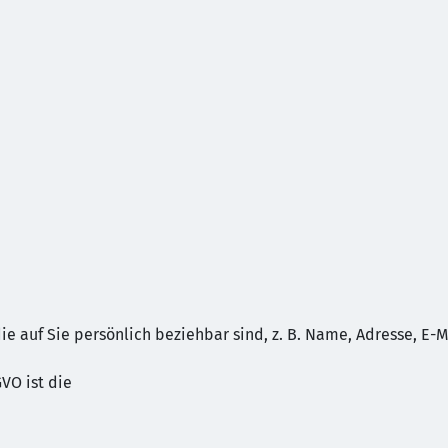
e auf Sie persönlich beziehbar sind, z. B. Name, Adresse, E-M
GVO ist die