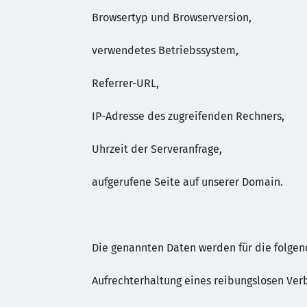
Browsertyp und Browserversion,
verwendetes Betriebssystem,
Referrer-URL,
IP-Adresse des zugreifenden Rechners,
Uhrzeit der Serveranfrage,
aufgerufene Seite auf unserer Domain.
Die genannten Daten werden für die folgen
Aufrechterhaltung eines reibungslosen Ve