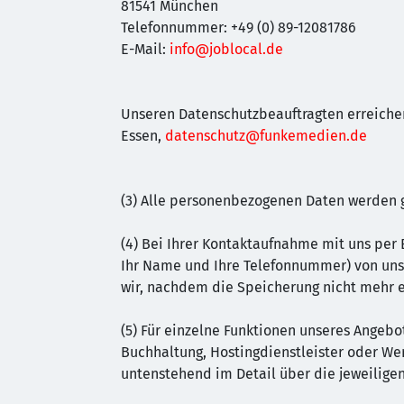
81541 München
Telefonnummer: +49 (0) 89-12081786
E-Mail:
info@joblocal.de
Unseren Datenschutzbeauftragten erreiche
Essen,
datenschutz@funkemedien.de
(3) Alle personenbezogenen Daten werden g
(4) Bei Ihrer Kontaktaufnahme mit uns per 
Ihr Name und Ihre Telefonnummer) von uns
wir, nachdem die Speicherung nicht mehr er
(5) Für einzelne Funktionen unseres Angebot
Buchhaltung, Hostingdienstleister oder We
untenstehend im Detail über die jeweiligen