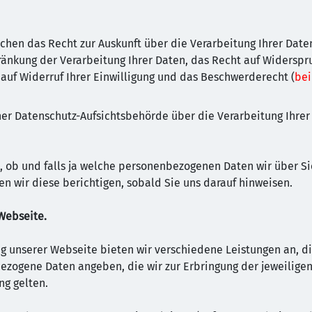
chen das Recht zur Auskunft über die Verarbeitung Ihrer Date
ränkung der Verarbeitung Ihrer Daten, das Recht auf Widerspr
auf Widerruf Ihrer Einwilligung und das Beschwerderecht (
bei
iner Datenschutz-Aufsichtsbehörde über die Verarbeitung Ihr
t, ob und falls ja welche personenbezogenen Daten wir über Si
n wir diese berichtigen, sobald Sie uns darauf hinweisen.
Webseite.
g unserer Webseite bieten wir verschiedene Leistungen an, di
zogene Daten angeben, die wir zur Erbringung der jeweiligen 
ng gelten.