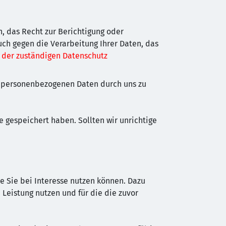
n, das Recht zur Berichtigung oder
uch gegen die Verarbeitung Ihrer Daten, das
 der zuständigen Datenschutz
er personenbezogenen Daten durch uns zu
e gespeichert haben. Sollten wir unrichtige
e Sie bei Interesse nutzen können. Dazu
Leistung nutzen und für die die zuvor