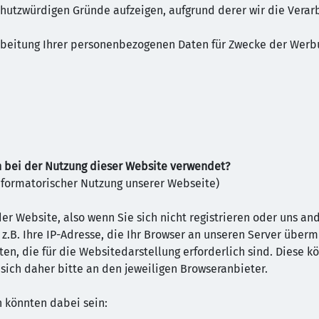
utzwürdigen Gründe aufzeigen, aufgrund derer wir die Verarb
arbeitung Ihrer personenbezogenen Daten für Zwecke der Werb
 bei der Nutzung dieser Website verwendet?
formatorischer Nutzung unserer Webseite)
der Website, also wenn Sie sich nicht registrieren oder uns a
.B. Ihre IP-Adresse, die Ihr Browser an unseren Server überm
en, die für die Websitedarstellung erforderlich sind. Diese k
sich daher bitte an den jeweiligen Browseranbieter.
 könnten dabei sein: