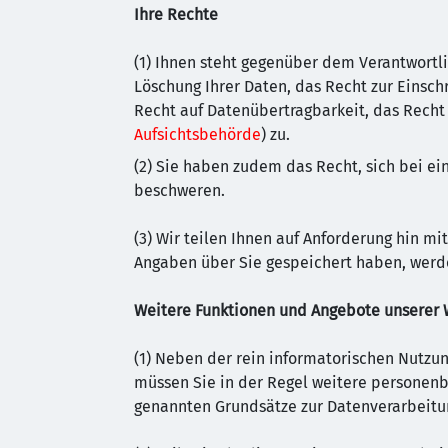
Ihre Rechte
(1) Ihnen steht gegenüber dem Verantwortli
Löschung Ihrer Daten, das Recht zur Einsch
Recht auf Datenübertragbarkeit, das Recht 
Aufsichtsbehörde
) zu.
(2) Sie haben zudem das Recht, sich bei e
beschweren.
(3) Wir teilen Ihnen auf Anforderung hin mi
Angaben über Sie gespeichert haben, werde
Weitere Funktionen und Angebote unserer 
(1) Neben der rein informatorischen Nutzun
müssen Sie in der Regel weitere personenbe
genannten Grundsätze zur Datenverarbeitu