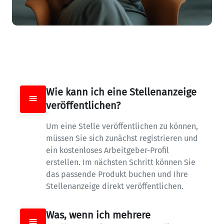
Wie kann ich eine Stellenanzeige 
veröffentlichen?
Um eine Stelle veröffentlichen zu können, 
müssen Sie sich zunächst registrieren und 
ein kostenloses Arbeitgeber-Profil 
erstellen. Im nächsten Schritt können Sie 
das passende Produkt buchen und Ihre 
Stellenanzeige direkt veröffentlichen.
Was, wenn ich mehrere 