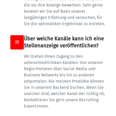
die sie Ihre Anzeige bewerben. Sehr gerne 
beraten wir Sie auf Basis unserer 
langjährigen Erfahrung und versuchen, für 
Sie die optimalsten Ergebnisse zu erzielen.
Über welche Kanäle kann ich eine 
Stellenanzeige veröffentlichen?
Wir bieten Ihnen Zugang zu den 
unterschiedlichsten Kanälen: Von unseren 
Regio-Portalen über Social Media und 
Business Networks bis hin zu anderen 
Jobportalen. Die meisten Produkte können 
Sie in unserem Backend buchen. Wenn Sie 
unsicher sind, welcher Kanal der richtig ist, 
kontaktieren Sie gern unsere Recruiting-
Expert:innen.