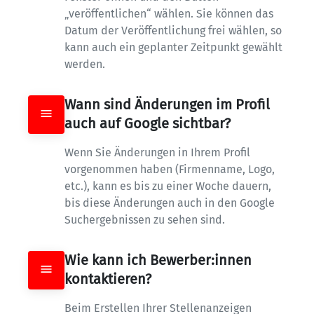
„veröffentlichen“ wählen. Sie können das 
Datum der Veröffentlichung frei wählen, so 
kann auch ein geplanter Zeitpunkt gewählt 
werden.
Wann sind Änderungen im Profil 
auch auf Google sichtbar?
Wenn Sie Änderungen in Ihrem Profil 
vorgenommen haben (Firmenname, Logo, 
etc.), kann es bis zu einer Woche dauern, 
bis diese Änderungen auch in den Google 
Suchergebnissen zu sehen sind.
Wie kann ich Bewerber:innen 
kontaktieren?
Beim Erstellen Ihrer Stellenanzeigen 