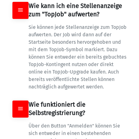
Wie kann ich eine Stellenanzeige 
zum "TopJob" aufwerten?
Sie können jede Stellenanzeige zum TopJob 
aufwerten. Der Job wird dann auf der 
Startseite besonders hervorgehoben und 
mit dem TopJob-Symbol markiert. Dazu 
können Sie entweder ein bereits gebuchtes 
TopJob-Kontingent nutzen oder direkt 
online ein TopJob-Upgrade kaufen. Auch 
bereits veröffentlichte Stellen können 
nachträglich aufgewertet werden.
Wie funktioniert die 
Selbstregistrierung?
Über den Button "Anmelden" können Sie 
sich entweder in einen bestehenden 