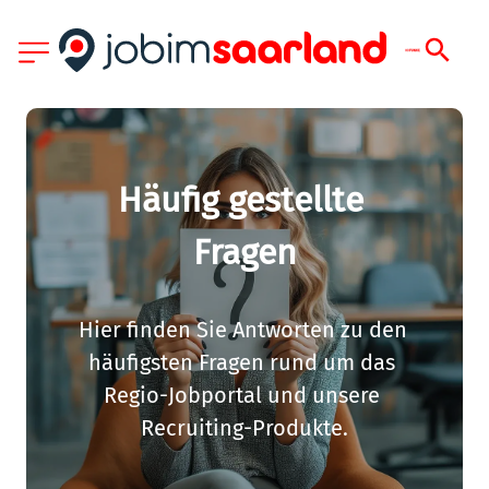
Häufig gestellte 
Fragen
Hier finden Sie Antworten zu den 
häufigsten Fragen rund um das 
Regio-Jobportal und unsere 
Recruiting-Produkte.