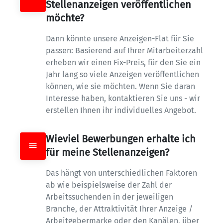
Stellenanzeigen veröffentlichen 
möchte?
Dann könnte unsere Anzeigen-Flat für Sie 
passen: Basierend auf Ihrer Mitarbeiterzahl 
erheben wir einen Fix-Preis, für den Sie ein 
Jahr lang so viele Anzeigen veröffentlichen 
können, wie sie möchten. Wenn Sie daran 
Interesse haben, kontaktieren Sie uns - wir 
erstellen Ihnen ihr individuelles Angebot.
Wieviel Bewerbungen erhalte ich 
für meine Stellenanzeigen?
Das hängt von unterschiedlichen Faktoren 
ab wie beispielsweise der Zahl der 
Arbeitssuchenden in der jeweiligen 
Branche, der Attraktivität Ihrer Anzeige / 
Arbeitgebermarke oder den Kanälen, über 