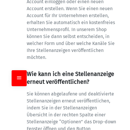
Account einloggen oder einen neuen 
Account erstellen. Wenn Sie einen neuen 
Account für Ihr Unternehmen erstellen, 
erhalten Sie automatisch ein kostenfreies 
Unternehmensprofil. In unserem Shop 
können Sie dann selbst entscheiden, in 
welcher Form und über welche Kanäle Sie 
Ihre Stellenanzeigen veröffentlichen 
möchten.
Wie kann ich eine Stellenanzeige 
erneut veröffentlichen?
Sie können abgelaufene und deaktivierte 
Stellenanzeigen erneut veröffentlichen, 
indem Sie in der Stellenanzeigen 
Übersicht in der rechten Spalte einer 
Stellenanzeige “Optionen” das Drop-down 
Fenster öffnen und den Button 