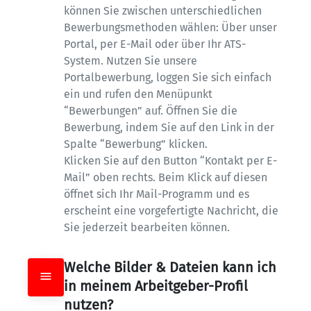
können Sie zwischen unterschiedlichen 
Bewerbungsmethoden wählen: Über unser 
Portal, per E-Mail oder über Ihr ATS-
System. Nutzen Sie unsere 
Portalbewerbung, loggen Sie sich einfach 
ein und rufen den Menüpunkt 
“Bewerbungen” auf. Öffnen Sie die 
Bewerbung, indem Sie auf den Link in der 
Spalte “Bewerbung” klicken.

Klicken Sie auf den Button “Kontakt per E-
Mail” oben rechts. Beim Klick auf diesen 
öffnet sich Ihr Mail-Programm und es 
erscheint eine vorgefertigte Nachricht, die 
Sie jederzeit bearbeiten können.
Welche Bilder & Dateien kann ich 
in meinem Arbeitgeber-Profil 
nutzen?