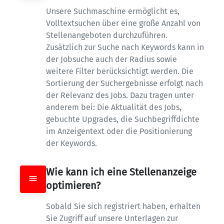
Unsere Suchmaschine ermöglicht es, 
Volltextsuchen über eine große Anzahl von 
Stellenangeboten durchzuführen. 
Zusätzlich zur Suche nach Keywords kann in 
der Jobsuche auch der Radius sowie 
weitere Filter berücksichtigt werden. Die 
Sortierung der Suchergebnisse erfolgt nach 
der Relevanz des Jobs. Dazu tragen unter 
anderem bei: Die Aktualität des Jobs, 
gebuchte Upgrades, die Suchbegriffdichte 
im Anzeigentext oder die Positionierung 
der Keywords.
Wie kann ich eine Stellenanzeige 
optimieren?
Sobald Sie sich registriert haben, erhalten 
Sie Zugriff auf unsere Unterlagen zur 