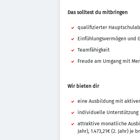
Das solltest du mitbringen
qualifizierter Hauptschula
Einfühlungsvermögen und 
Teamfähigkeit
Freude am Umgang mit Me
Wir bieten dir
eine Ausbildung mit aktive
individuelle Unterstützung
attraktive monatliche Ausbi
Jahr), 1.473,21€ (2. Jahr) j