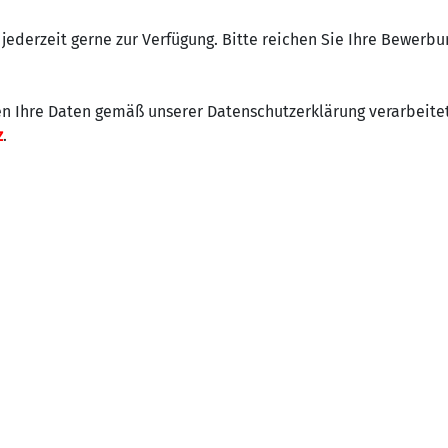
 jederzeit gerne zur Verfügung. Bitte reichen Sie Ihre Bewerb
n Ihre Daten gemäß unserer Datenschutzerklärung verarbeitet.
z
.