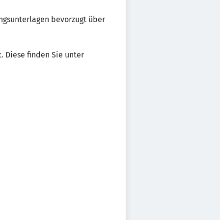
ungsunterlagen bevorzugt über
 Diese finden Sie unter