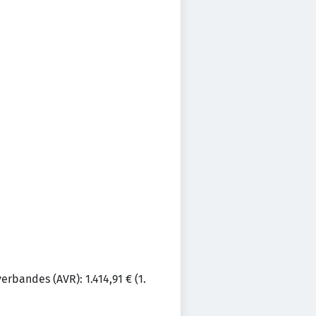
rbandes (AVR): 1.414,91 € (1.