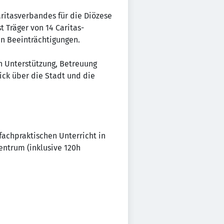
aritasverbandes für die Diözese
t Träger von 14 Caritas-
n Beeinträchtigungen.
en Unterstützung, Betreuung
ick über die Stadt und die
fachpraktischen Unterricht in
entrum (inklusive 120h