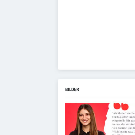
BILDER