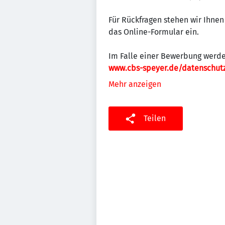
Für Rückfragen stehen wir Ihnen
das Online-Formular ein.
Im Falle einer Bewerbung werde
www.cbs-speyer.de/datenschut
Mehr anzeigen
Teilen