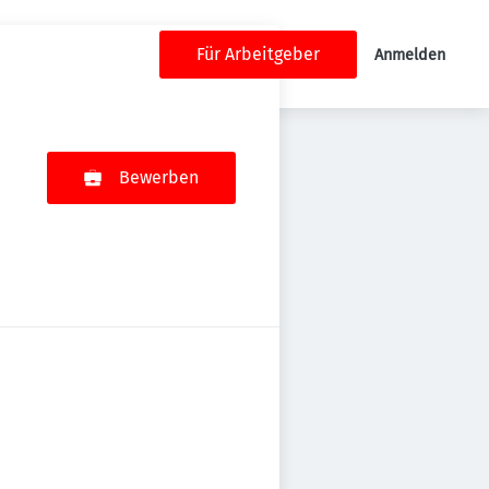
Für Arbeitgeber
Anmelden
Bewerben