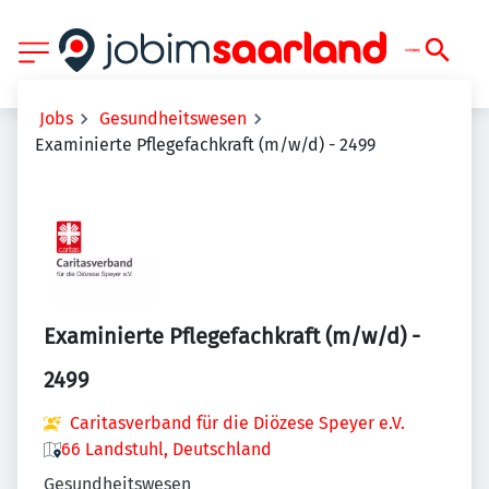
Jobs
Gesundheitswesen
Examinierte Pflegefachkraft (m/w/d) - 2499
Examinierte Pflegefachkraft (m/w/d) -
2499
Caritasverband für die Diözese Speyer e.V.
66 Landstuhl, Deutschland
Gesundheitswesen