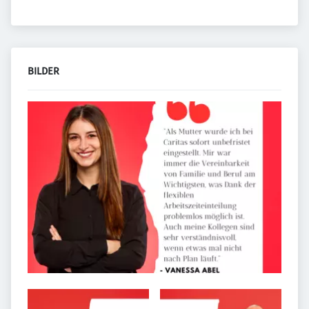
BILDER