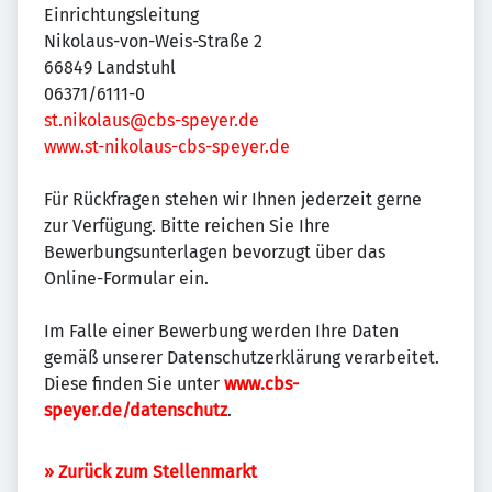
Einrichtungsleitung
Nikolaus-von-Weis-Straße 2
66849 Landstuhl
06371/6111-0
st.nikolaus@cbs-speyer.de
www.st-nikolaus-cbs-speyer.de
Für Rückfragen stehen wir Ihnen jederzeit gerne
zur Verfügung. Bitte reichen Sie Ihre
Bewerbungsunterlagen bevorzugt über das
Online-Formular ein.
Im Falle einer Bewerbung werden Ihre Daten
gemäß unserer Datenschutzerklärung verarbeitet.
Diese finden Sie unter
www.cbs-
speyer.de/datenschutz
.
» Zurück zum Stellenmarkt