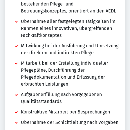
bestehenden Pflege- und
Betreuungskonzeptes, orientiert an den AEDL
Übernahme aller festgelegten Tätigkeiten im
Rahmen eines innovativen, übergreifenden
Fachkraftkonzeptes
Mitwirkung bei der Ausführung und Umsetzung
der direkten und indirekten Pflege
Mitarbeit bei der Erstellung individueller
Pflegepläne, Durchführung der
Pflegedokumentation und Erfassung der
erbrachten Leistungen
Aufgabenerfüllung nach vorgegebenen
Qualitätsstandards
Konstruktive Mitarbeit bei Besprechungen
Übernahme der Schichtleitung nach Vorgaben