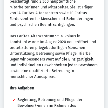
beschäftigt rund 2.300 hauptamtliche
Mitarbeiterinnen und Mitarbeiter. Sie ist Träger
von 14 Caritas-Altenzentren sowie 10 Caritas-
Förderzentren für Menschen mit Behinderungen
und psychischen Beeinträchtigungen.
Das Caritas-Altenzentrum St. Nikolaus in
Landstuhl wurde im August 2020 neu eröffnet und
bietet älteren pflegebedürftigen Menschen
Unterstützung, Betreuung sowie Pflege. Hierbei
legen wir besonders Wert auf die Einzigartigkeit
und individuellen Gewohnheiten jedes Bewohners
sowie eine qualifizierte Betreuung in
menschlicher Atmosphäre.
Ihre Aufgaben
Begleitung, Betreuung und Pflege der
Bewohner/-innen im Rahmen des