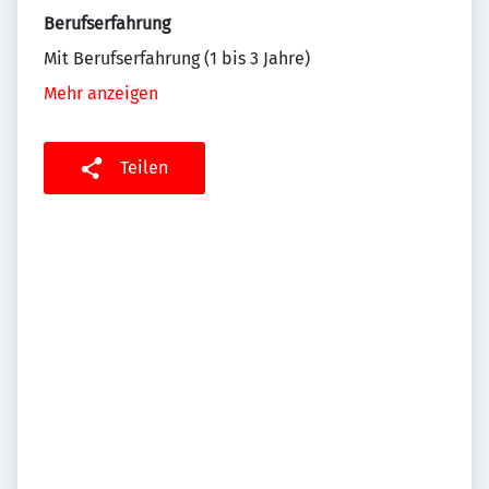
Berufserfahrung
Mit Berufserfahrung (1 bis 3 Jahre)
Mehr anzeigen
Teilen