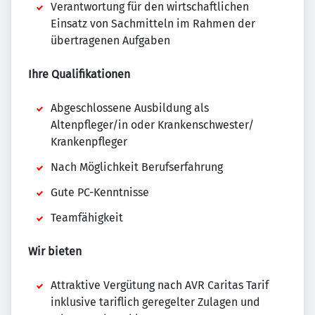
Verantwortung für den wirtschaftlichen
Einsatz von Sachmitteln im Rahmen der
übertragenen Aufgaben
Ihre Qualifikationen
Abgeschlossene Ausbildung als
Altenpfleger/in oder Krankenschwester/
Krankenpfleger
Nach Möglichkeit Berufserfahrung
Gute PC-Kenntnisse
Teamfähigkeit
Wir bieten
Attraktive Vergütung nach AVR Caritas Tarif
inklusive tariflich geregelter Zulagen und