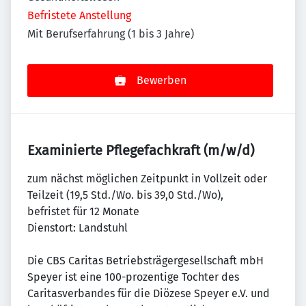
Befristete Anstellung
Mit Berufserfahrung (1 bis 3 Jahre)
Bewerben
Examinierte Pflegefachkraft (m/w/d)
zum nächst möglichen Zeitpunkt in Vollzeit oder
Teilzeit (19,5 Std./Wo. bis 39,0 Std./Wo),
befristet für 12 Monate
Dienstort: Landstuhl
Die CBS Caritas Betriebsträgergesellschaft mbH
Speyer ist eine 100-prozentige Tochter des
Caritasverbandes für die Diözese Speyer e.V. und