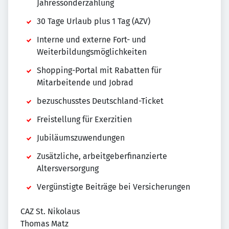
Jahressonderzahlung
30 Tage Urlaub plus 1 Tag (AZV)
Interne und externe Fort- und
Weiterbildungsmöglichkeiten
Shopping-Portal mit Rabatten für
Mitarbeitende und Jobrad
bezuschusstes Deutschland-Ticket
Freistellung für Exerzitien
Jubiläumszuwendungen
Zusätzliche, arbeitgeberfinanzierte
Altersversorgung
Vergünstigte Beiträge bei Versicherungen
CAZ St. Nikolaus
Thomas Matz