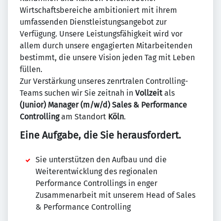
Wirtschaftsbereiche ambitioniert mit ihrem
umfassenden Dienstleistungsangebot zur
Verfügung. Unsere Leistungsfähigkeit wird vor
allem durch unsere engagierten Mitarbeitenden
bestimmt, die unsere Vision jeden Tag mit Leben
füllen.
Zur Verstärkung unseres zenrtralen Controlling-
Teams suchen wir Sie zeitnah in
Vollzeit
als
(Junior) Manager (m/w/d) Sales & Performance
Controlling
am Standort
Köln
.
Eine Aufgabe, die Sie herausfordert.
Sie unterstützen den Aufbau und die
Weiterentwicklung des regionalen
Performance Controllings in enger
Zusammenarbeit mit unserem Head of Sales
& Performance Controlling