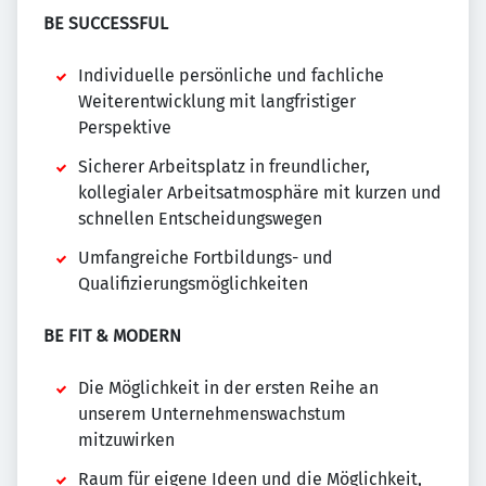
BE SUCCESSFUL
Individuelle persönliche und fachliche
Weiterentwicklung mit langfristiger
Perspektive
Sicherer Arbeitsplatz in freundlicher,
kollegialer Arbeitsatmosphäre mit kurzen und
schnellen Entscheidungswegen
Umfangreiche Fortbildungs- und
Qualifizierungsmöglichkeiten
BE FIT & MODERN
Die Möglichkeit in der ersten Reihe an
unserem Unternehmenswachstum
mitzuwirken
Raum für eigene Ideen und die Möglichkeit,