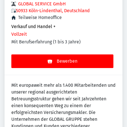
GLOBAL SERVICE GmbH
50933 Köln-Lindenthal, Deutschland
Teilweise Homeoffice
Verkauf und Handel
+
Vollzeit
Mit Berufserfahrung (1 bis 3 Jahre)
Bewerben
Mit europaweit mehr als 1.400 Mitarbeitenden und
unserer regional ausgerichteten
Betreuungsstruktur gehen wir seit Jahrzehnten
einen konsequenten Weg zu einem der
erfolgreichsten Versicherungsmakler. Die
Unternehmen der GLOBAL GRUPPE stehen
Kundinnen und Kunden verschiedener