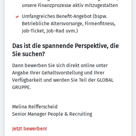
unsere Finanzprozesse aktiv mitzugestalten
Umfangreiches Benefit-Angebot (bspw.
Betriebliche Altersvorsorge, Firmenfitness,
Job-Ticket, Job-Rad uvm.)
Das ist die spannende Perspektive, die
Sie suchen?
Dann bewerben Sie sich direkt online unter
Angabe Ihrer Gehaltsvorstellung und Ihrer
Verfügbarkeit und werden Sie Teil der GLOBAL
GRUPPE.
Melina Reifferscheid
Senior Manager People & Recruiting
Jetzt bewerben!