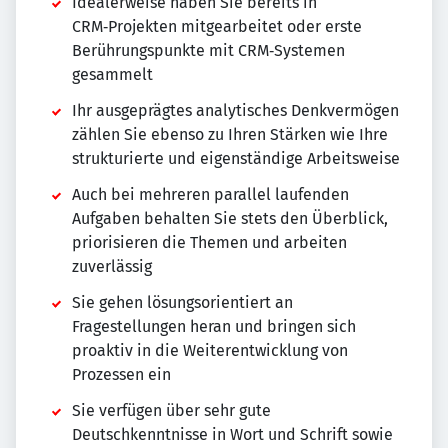
Idealerweise haben Sie bereits in
CRM‑Projekten mitgearbeitet oder erste
Berührungspunkte mit CRM‑Systemen
gesammelt
Ihr ausgeprägtes analytisches Denkvermögen
zählen Sie ebenso zu Ihren Stärken wie Ihre
strukturierte und eigenständige Arbeitsweise
Auch bei mehreren parallel laufenden
Aufgaben behalten Sie stets den Überblick,
priorisieren die Themen und arbeiten
zuverlässig
Sie gehen lösungsorientiert an
Fragestellungen heran und bringen sich
proaktiv in die Weiterentwicklung von
Prozessen ein
Sie verfügen über sehr gute
Deutschkenntnisse in Wort und Schrift sowie