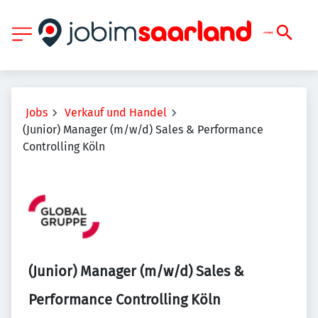
Jobs
Verkauf und Handel
(Junior) Manager (m/w/d) Sales & Performance
Controlling Köln
(Junior) Manager (m/w/d) Sales &
Performance Controlling Köln