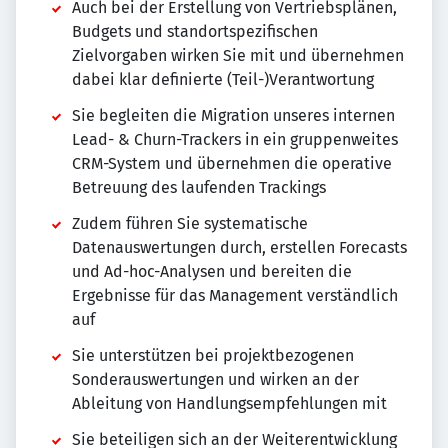
Auch bei der Erstellung von Vertriebsplänen,
Budgets und standortspezifischen
Zielvorgaben wirken Sie mit und übernehmen
dabei klar definierte (Teil-)Verantwortung
Sie begleiten die Migration unseres internen
Lead- & Churn-Trackers in ein gruppenweites
CRM-System und übernehmen die operative
Betreuung des laufenden Trackings
Zudem führen Sie systematische
Datenauswertungen durch, erstellen Forecasts
und Ad-hoc-Analysen und bereiten die
Ergebnisse für das Management verständlich
auf
Sie unterstützen bei projektbezogenen
Sonderauswertungen und wirken an der
Ableitung von Handlungsempfehlungen mit
Sie beteiligen sich an der Weiterentwicklung