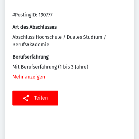
#PostingID: 190777
Art des Abschlusses
Abschluss Hochschule / Duales Studium /
Berufsakademie
Berufserfahrung
Mit Berufserfahrung (1 bis 3 Jahre)
Mehr anzeigen
Teilen