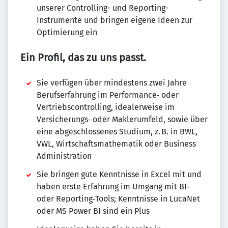
unserer Controlling- und Reporting-
Instrumente und bringen eigene Ideen zur
Optimierung ein
Ein Profil, das zu uns passt.
Sie verfügen über mindestens zwei Jahre
Berufserfahrung im Performance‑ oder
Vertriebscontrolling, idealerweise im
Versicherungs‑ oder Maklerumfeld, sowie über
eine abgeschlossenes Studium, z. B. in BWL,
VWL, Wirtschaftsmathematik oder Business
Administration
Sie bringen gute Kenntnisse in Excel mit und
haben erste Erfahrung im Umgang mit BI‑
oder Reporting‑Tools; Kenntnisse in LucaNet
oder MS Power BI sind ein Plus