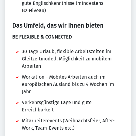
gute Englischkenntnisse (mindestens
B2‑Niveau)
Das Umfeld, das wir Ihnen bieten
BE FLEXIBLE & CONNECTED
30 Tage Urlaub, flexible Arbeitszeiten im
Gleitzeitmodell, Möglichkeit zu mobilem
Arbeiten
Workation – Mobiles Arbeiten auch im
europäischen Ausland bis zu 4 Wochen im
Jahr
Verkehrsgünstige Lage und gute
Erreichbarkeit
Mitarbeiterevents (Weihnachtsfeier, After-
Work, Team-Events etc.)