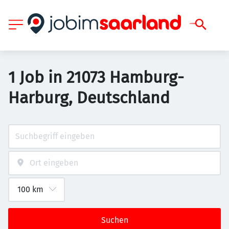
1 Job in 21073 Hamburg-
Harburg, Deutschland
Suchen