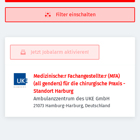
Filter einschalten
Jetzt Jobalarm aktivieren!
Medizinische:r Fachangestellte:r (MFA)
(all genders) für die chirurgische Praxis -
Standort Harburg
Ambulanzzentrum des UKE GmbH
21073 Hamburg-Harburg, Deutschland