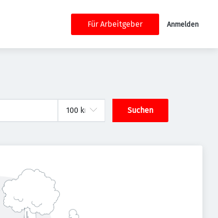
Für Arbeitgeber
Anmelden
Suchen