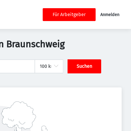
Für Arbeitgeber
Anmelden
in Braunschweig
Suchen