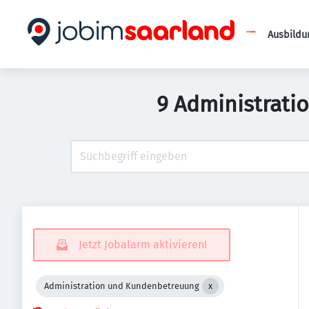
Ausbildu
9 Administrati
Jetzt Jobalarm aktivieren!
Administration und Kundenbetreuung