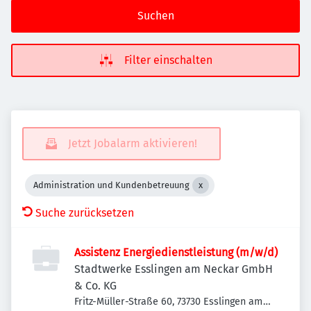
Suchen
Filter einschalten
Jetzt Jobalarm aktivieren!
Administration und Kundenbetreuung
Suche zurücksetzen
Assistenz Energiedienstleistung (m/w/d)
Stadtwerke Esslingen am Neckar GmbH
& Co. KG
Fritz-Müller-Straße 60, 73730 Esslingen am