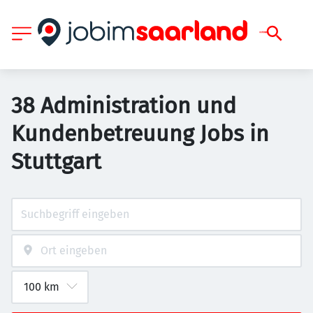
38 Administration und
Kundenbetreuung Jobs in
Stuttgart