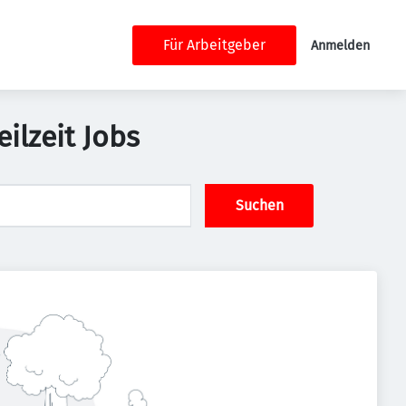
Für Arbeitgeber
Anmelden
ilzeit Jobs
Suchen