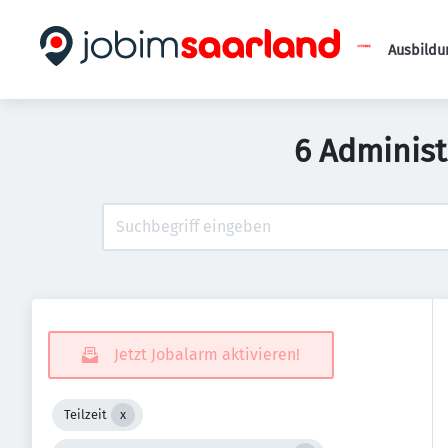
Ausbildu
6 Administ
Jetzt Jobalarm aktivieren!
Teilzeit