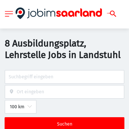
8 Ausbildungsplatz,
Lehrstelle Jobs in Landstuhl
Suchen