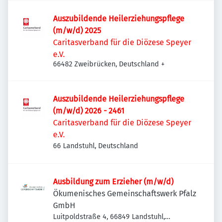
Auszubildende Heilerziehungspflege
(m/w/d) 2025
Caritasverband für die Diözese Speyer
e.V.
66482 Zweibrücken, Deutschland
+
Auszubildende Heilerziehungspflege
(m/w/d) 2026 - 2461
Caritasverband für die Diözese Speyer
e.V.
66 Landstuhl, Deutschland
Ausbildung zum Erzieher (m/w/d)
Ökumenisches Gemeinschaftswerk Pfalz
GmbH
Luitpoldstraße 4, 66849 Landstuhl,