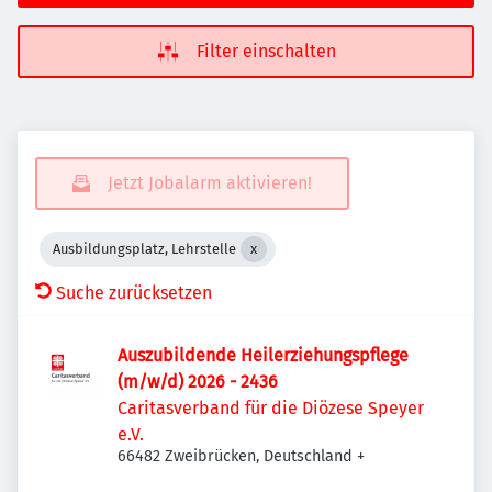
Filter einschalten
Jetzt Jobalarm aktivieren!
Ausbildungsplatz, Lehrstelle
Suche zurücksetzen
Auszubildende Heilerziehungspflege
(m/w/d) 2026 - 2436
Caritasverband für die Diözese Speyer
e.V.
66482 Zweibrücken, Deutschland
+