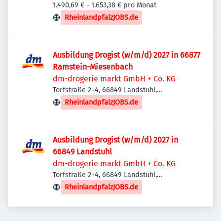
1.490,69 € - 1.653,38 € pro Monat
RheinlandpfalzJOBS.de
Ausbildung Drogist (w/m/d) 2027 in 66877
Ramstein-Miesenbach
dm-drogerie markt GmbH + Co. KG
Torfstraße 2+4, 66849 Landstuhl,
Deutschland
RheinlandpfalzJOBS.de
Ausbildung Drogist (w/m/d) 2027 in
66849 Landstuhl
dm-drogerie markt GmbH + Co. KG
Torfstraße 2+4, 66849 Landstuhl,
Deutschland
RheinlandpfalzJOBS.de