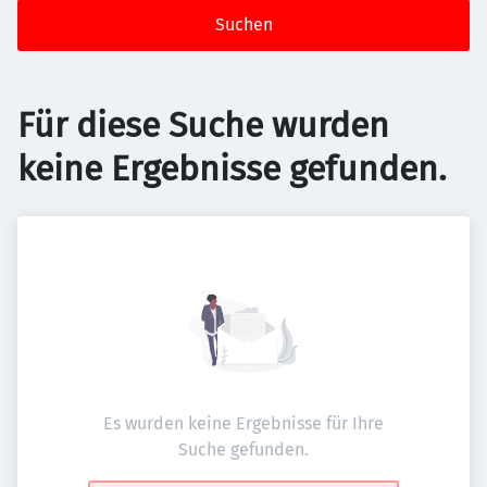
Suchen
Für diese Suche wurden
keine Ergebnisse gefunden.
Es wurden keine Ergebnisse für Ihre
Suche gefunden.