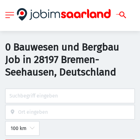
0 Bauwesen und Bergbau
Job in 28197 Bremen-
Seehausen, Deutschland