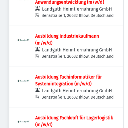
Anwendungsentwicklung (m/w/d)
Landguth Heimtiernahrung GmbH
Benzstraße 1, 26632 Ihlow, Deutschland
Ausbildung Industriekaufmann
(m/w/d)
Landguth Heimtiernahrung GmbH
Benzstraße 1, 26632 Ihlow, Deutschland
Ausbildung Fachinformatiker für
Systemintegration (m/w/d)
Landguth Heimtiernahrung GmbH
Benzstraße 1, 26632 Ihlow, Deutschland
Ausbildung Fachkraft für Lagerlogistik
(m/w/d)