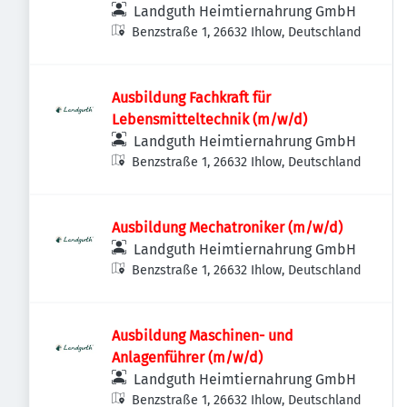
Landguth Heimtiernahrung GmbH
Benzstraße 1, 26632 Ihlow, Deutschland
Ausbildung Fachkraft für
Lebensmitteltechnik (m/w/d)
Landguth Heimtiernahrung GmbH
Benzstraße 1, 26632 Ihlow, Deutschland
Ausbildung Mechatroniker (m/w/d)
Landguth Heimtiernahrung GmbH
Benzstraße 1, 26632 Ihlow, Deutschland
Ausbildung Maschinen- und
Anlagenführer (m/w/d)
Landguth Heimtiernahrung GmbH
Benzstraße 1, 26632 Ihlow, Deutschland