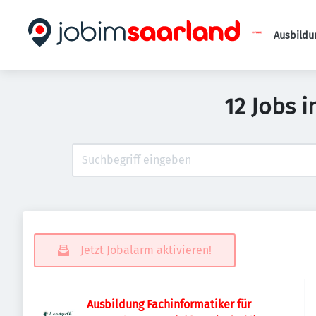
Ausbildu
12 Jobs i
Jetzt Jobalarm aktivieren!
Ausbildung Fachinformatiker für