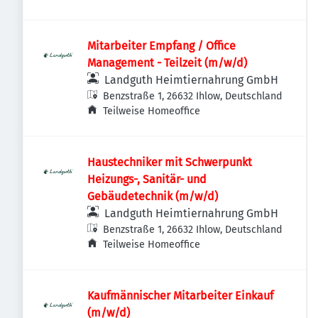
Mitarbeiter Empfang / Office
Management - Teilzeit (m/w/d)
Landguth Heimtiernahrung GmbH
Benzstraße 1, 26632 Ihlow, Deutschland
Teilweise Homeoffice
Haustechniker mit Schwerpunkt
Heizungs-, Sanitär- und
Gebäudetechnik (m/w/d)
Landguth Heimtiernahrung GmbH
Benzstraße 1, 26632 Ihlow, Deutschland
Teilweise Homeoffice
Kaufmännischer Mitarbeiter Einkauf
(m/w/d)