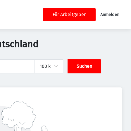
Für Arbeitgeber
Anmelden
eutschland
Suchen