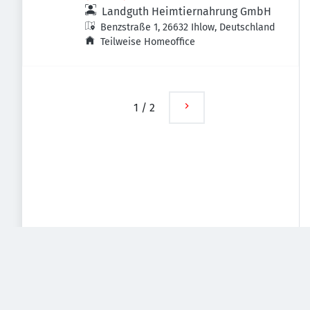
Landguth Heimtiernahrung GmbH
Benzstraße 1, 26632 Ihlow, Deutschland
Teilweise Homeoffice
1
/
2