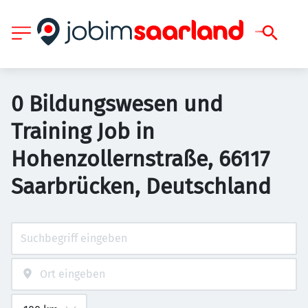
0 Bildungswesen und
Training Job in
Hohenzollernstraße, 66117
Saarbrücken, Deutschland