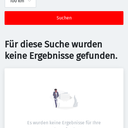
Suchen
Für diese Suche wurden
keine Ergebnisse gefunden.
Es wurden keine Ergebnisse für Ihre