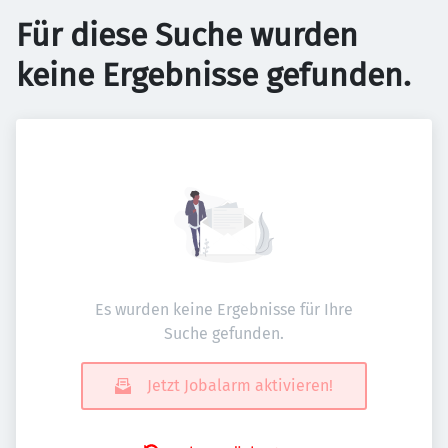
Für diese Suche wurden
keine Ergebnisse gefunden.
Es wurden keine Ergebnisse für Ihre
Suche gefunden.
Jetzt Jobalarm aktivieren!