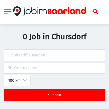
0 Job in Chursdorf
Suchen