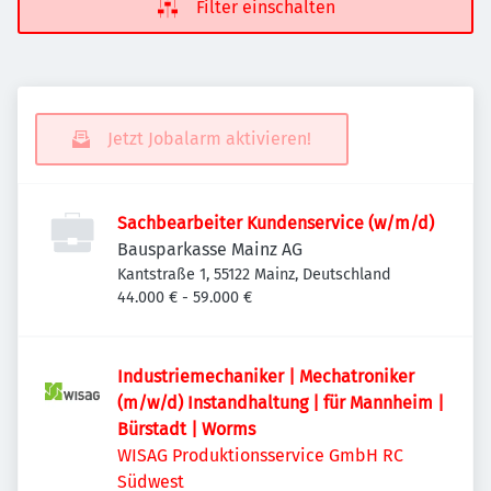
Filter einschalten
Jetzt Jobalarm aktivieren!
Sachbearbeiter Kundenservice (w/m/d)
Bausparkasse Mainz AG
Kantstraße 1, 55122 Mainz, Deutschland
44.000 € - 59.000 €
Industriemechaniker | Mechatroniker
(m/w/d) Instandhaltung | für Mannheim |
Bürstadt | Worms
WISAG Produktionsservice GmbH RC
Südwest