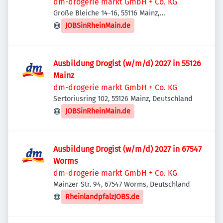
dm-drogerie markt GmbH + Co. KG
Große Bleiche 14-16, 55116 Mainz,
Deutschland
JOBSinRheinMain.de
Ausbildung Drogist (w/m/d) 2027 in 55126
Mainz
dm-drogerie markt GmbH + Co. KG
Sertoriusring 102, 55126 Mainz, Deutschland
JOBSinRheinMain.de
Ausbildung Drogist (w/m/d) 2027 in 67547
Worms
dm-drogerie markt GmbH + Co. KG
Mainzer Str. 94, 67547 Worms, Deutschland
RheinlandpfalzJOBS.de