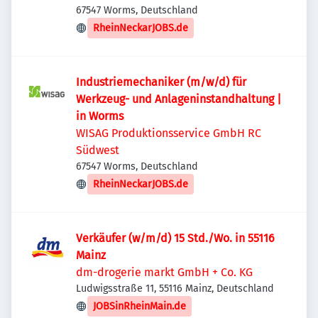
67547 Worms, Deutschland
RheinNeckarJOBS.de
Industriemechaniker (m/w/d) für
Werkzeug- und Anlageninstandhaltung |
in Worms
WISAG Produktionsservice GmbH RC
Südwest
67547 Worms, Deutschland
RheinNeckarJOBS.de
Verkäufer (w/m/d) 15 Std./Wo. in 55116
Mainz
dm-drogerie markt GmbH + Co. KG
Ludwigsstraße 11, 55116 Mainz, Deutschland
JOBSinRheinMain.de