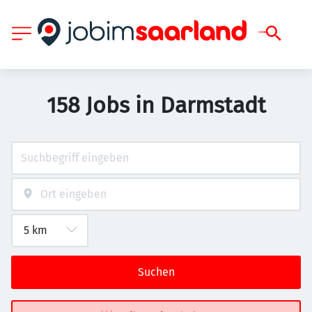
158 Jobs in Darmstadt
Suchen