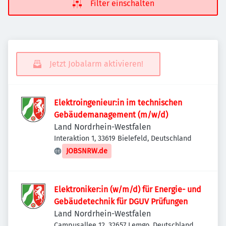
Filter einschalten
Jetzt Jobalarm aktivieren!
Elektroingenieur:in im technischen
Gebäudemanagement (m/w/d)
Land Nordrhein-Westfalen
Interaktion 1, 33619 Bielefeld, Deutschland
JOBSNRW.de
Elektroniker:in (w/m/d) für Energie- und
Gebäudetechnik für DGUV Prüfungen
Land Nordrhein-Westfalen
Campusallee 12, 32657 Lemgo, Deutschland