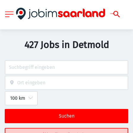
427 Jobs in Detmold
Suchen