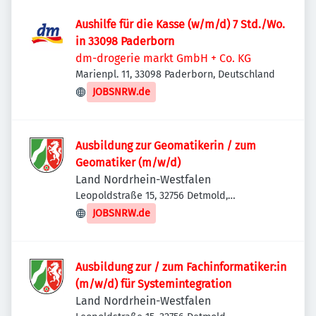
Aushilfe für die Kasse (w/m/d) 7 Std./Wo.
in 33098 Paderborn
dm-drogerie markt GmbH + Co. KG
Marienpl. 11, 33098 Paderborn, Deutschland
JOBSNRW.de
Ausbildung zur Geomatikerin / zum
Geomatiker (m/w/d)
Land Nordrhein-Westfalen
Leopoldstraße 15, 32756 Detmold,
Deutschland
JOBSNRW.de
Ausbildung zur / zum Fachinformatiker:in
(m/w/d) für Systemintegration
Land Nordrhein-Westfalen