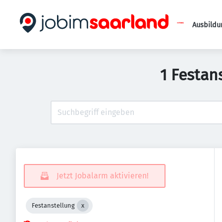
Ausbildu
1 Festan
Jetzt Jobalarm aktivieren!
Festanstellung