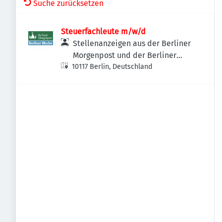
Suche zurücksetzen
Steuerfachleute m/w/d
Stellenanzeigen aus der Berliner
Morgenpost und der Berliner
10117 Berlin, Deutschland
Woche