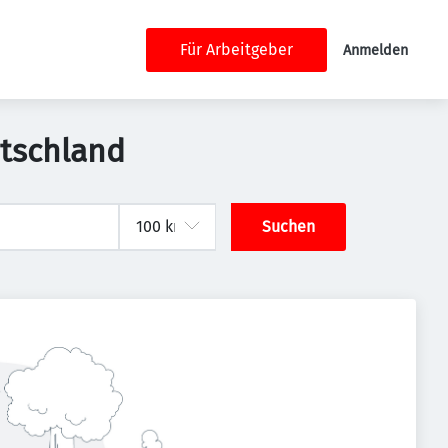
Für Arbeitgeber
Anmelden
utschland
Suchen