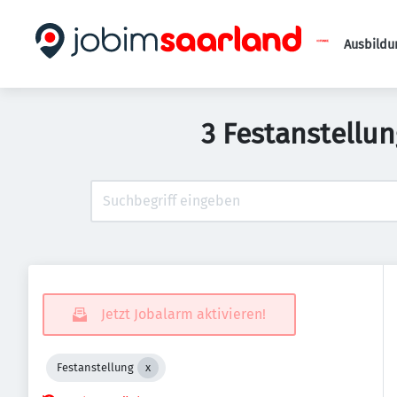
Ausbildu
3 Festanstellu
Jetzt Jobalarm aktivieren!
Festanstellung