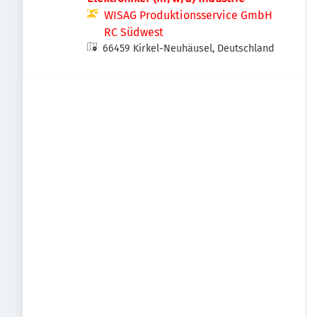
WISAG Produktionsservice GmbH
RC Südwest
66459 Kirkel-Neuhäusel, Deutschland