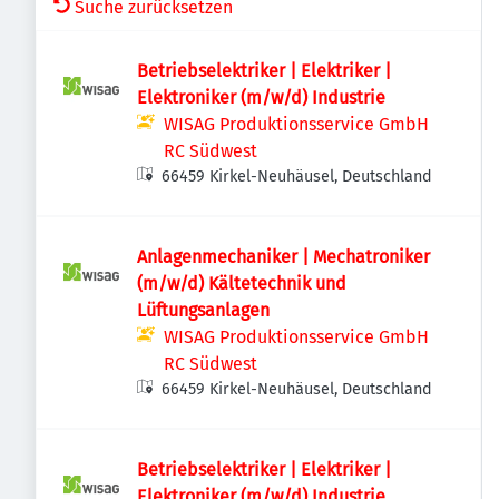
Suche zurücksetzen
Betriebselektriker | Elektriker |
Elektroniker (m/w/d) Industrie
WISAG Produktionsservice GmbH
RC Südwest
66459 Kirkel-Neuhäusel, Deutschland
Anlagenmechaniker | Mechatroniker
(m/w/d) Kältetechnik und
Lüftungsanlagen
WISAG Produktionsservice GmbH
RC Südwest
66459 Kirkel-Neuhäusel, Deutschland
Betriebselektriker | Elektriker |
Elektroniker (m/w/d) Industrie