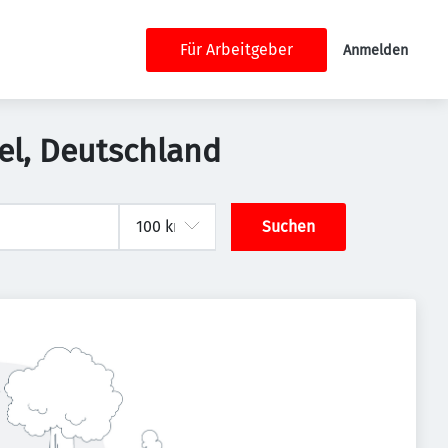
Für Arbeitgeber
Anmelden
el, Deutschland
Suchen