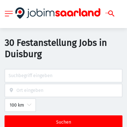
30 Festanstellung Jobs in
Duisburg
Suchen