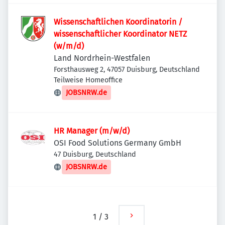
Wissenschaftlichen Koordinatorin /
wissenschaftlicher Koordinator NETZ
(w/m/d)
Land Nordrhein-Westfalen
Forsthausweg 2, 47057 Duisburg, Deutschland
Teilweise Homeoffice
JOBSNRW.de
HR Manager (m/w/d)
OSI Food Solutions Germany GmbH
47 Duisburg, Deutschland
JOBSNRW.de
1
/
3