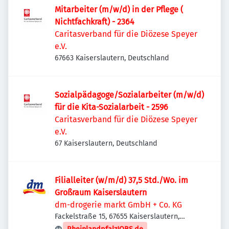
Mitarbeiter (m/w/d) in der Pflege (
Nichtfachkraft) - 2364
Caritasverband für die Diözese Speyer
e.V.
67663 Kaiserslautern, Deutschland
Sozialpädagoge/Sozialarbeiter (m/w/d)
für die Kita-Sozialarbeit - 2596
Caritasverband für die Diözese Speyer
e.V.
67 Kaiserslautern, Deutschland
Filialleiter (w/m/d) 37,5 Std./Wo. im
Großraum Kaiserslautern
dm-drogerie markt GmbH + Co. KG
Fackelstraße 15, 67655 Kaiserslautern,
Deutschland