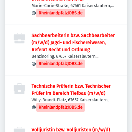
Marie-Curie-Straße, 67661 Kaiserslautern,
Deutschland
RheinlandpfalzJOBS.de
Sachbearbeiterin bzw. Sachbearbeiter
(m/w/d) Jagd- und Fischereiwesen,
Referat Recht und Ordnung
Benzinoring, 67657 Kaiserslautern,
Deutschland
RheinlandpfalzJOBS.de
Technische Prüferin bzw. Technischer
Prüfer im Bereich Tiefbau (m/w/d)
Willy-Brandt-Platz, 67657 Kaiserslautern,
Deutschland
RheinlandpfalzJOBS.de
Volljuristin bzw. Volljuristen (m/w/d)