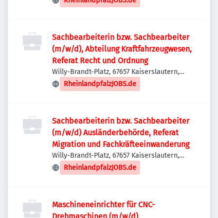
RheinlandpfalzJOBS.de
Sachbearbeiterin bzw. Sachbearbeiter
(m/w/d), Abteilung Kraftfahrzeugwesen,
Referat Recht und Ordnung
Willy-Brandt-Platz, 67657 Kaiserslautern,
Deutschland
RheinlandpfalzJOBS.de
Sachbearbeiterin bzw. Sachbearbeiter
(m/w/d) Ausländerbehörde, Referat
Migration und Fachkräfteeinwanderung
Willy-Brandt-Platz, 67657 Kaiserslautern,
Deutschland
RheinlandpfalzJOBS.de
Maschineneinrichter für CNC-
Drehmaschinen (m/w/d)