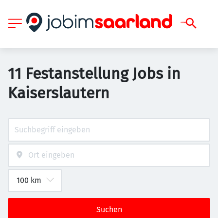
11 Festanstellung Jobs in
Kaiserslautern
Suchen