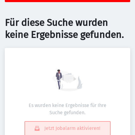
Für diese Suche wurden
keine Ergebnisse gefunden.
Es wurden keine Ergebnisse für Ihre
Suche gefunden.
Jetzt Jobalarm aktivieren!