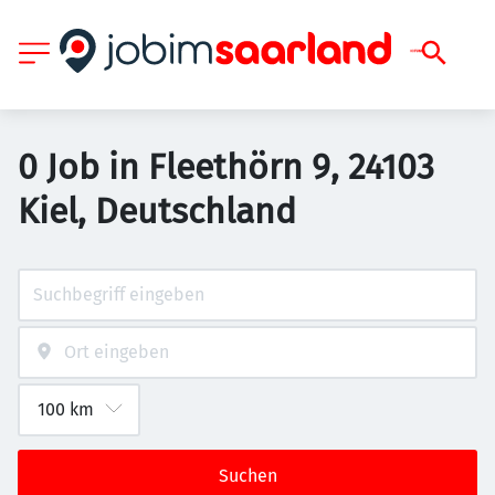
0 Job in Fleethörn 9, 24103
Kiel, Deutschland
Suchen