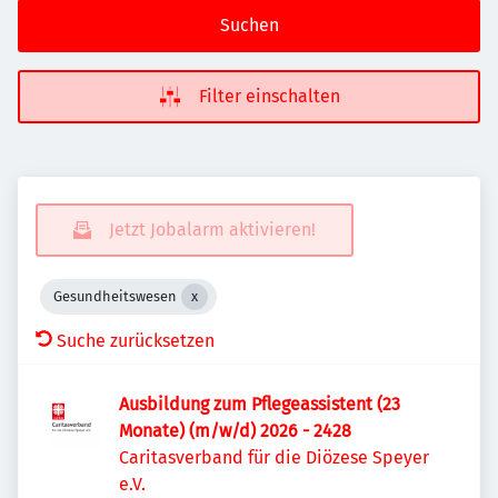
Suchen
Filter einschalten
Jetzt Jobalarm aktivieren!
Gesundheitswesen
Suche zurücksetzen
Ausbildung zum Pflegeassistent (23
Monate) (m/w/d) 2026 - 2428
Caritasverband für die Diözese Speyer
e.V.