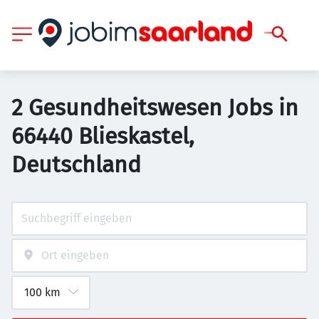
2 Gesundheitswesen Jobs in
66440 Blieskastel,
Deutschland