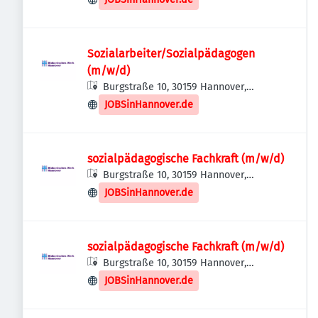
Sozialarbeiter/Sozialpädagogen
(m/w/d)
Burgstraße 10, 30159 Hannover,
Deutschland
JOBSinHannover.de
sozialpädagogische Fachkraft (m/w/d)
Burgstraße 10, 30159 Hannover,
Deutschland
JOBSinHannover.de
sozialpädagogische Fachkraft (m/w/d)
Burgstraße 10, 30159 Hannover,
Deutschland
JOBSinHannover.de