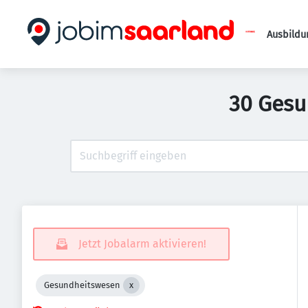
Ausbildu
30 Gesu
Jetzt Jobalarm aktivieren!
Gesundheitswesen