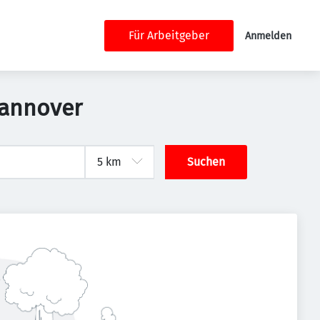
Für Arbeitgeber
Anmelden
Hannover
Suchen