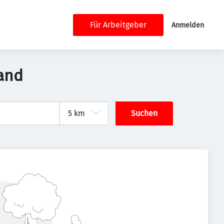
Für Arbeitgeber
Anmelden
and
Suchen