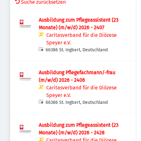
Suche zurücksetzen
Ausbildung zum Pflegeassistent (23
Monate) (m/w/d) 2026 - 2407
Caritasverband für die Diözese
Speyer e.V.
66386 St. Ingbert, Deutschland
Ausbildung Pflegefachmann/-frau
(m/w/d) 2026 - 2406
Caritasverband für die Diözese
Speyer e.V.
66386 St. Ingbert, Deutschland
Ausbildung zum Pflegeassistent (23
Monate) (m/w/d) 2026 - 2428
Caritasverband für die Diözese