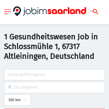
1 Gesundheitswesen Job in
Schlossmühle 1, 67317
Altleiningen, Deutschland