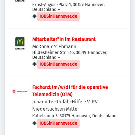
Ernst-August-Platz 1, 30159 Hannover,
Deutschland
+
JOBSinHannover.de
Mitarbeiter*in im Restaurant
McDonald's Ehmann
Hildesheimer Str. 216, 30519 Hannover,
Deutschland
+
JOBSinHannover.de
Facharzt (m/w/d) für die operative
Telemedizin (OTM)
Johanniter-Unfall-Hilfe e.V. RV
Niedersachsen Mitte
Kabelkamp 3, 30179 Hannover, Deutschland
JOBSinHannover.de