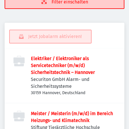
Filter einschalten
Jetzt Jobalarm aktivieren!
Elektriker / Elektroniker als
Servicetechniker (m/w/d)
Sicherheitstechnik – Hannover
Securiton GmbH Alarm- und
Sicherheitssysteme
30159 Hannover, Deutschland
Meister / Meisterin (m/w/d) im Bereich
Heizungs- und Klimatechnik
Stiftung Tierärztliche Hochschule