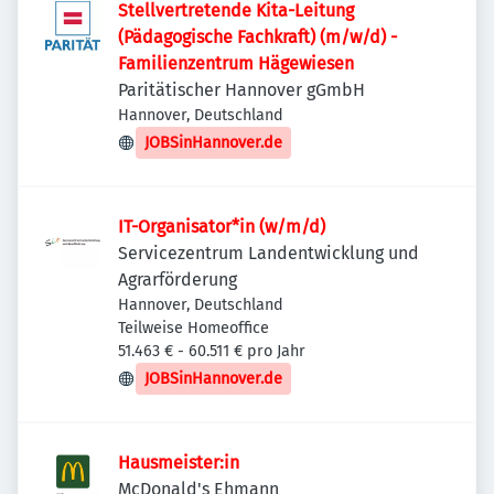
Stellvertretende Kita-Leitung
(Pädagogische Fachkraft) (m/w/d) -
Familienzentrum Hägewiesen
Paritätischer Hannover gGmbH
Hannover, Deutschland
JOBSinHannover.de
IT-Organisator*in (w/m/d)
Servicezentrum Landentwicklung und
Agrarförderung
Hannover, Deutschland
Teilweise Homeoffice
51.463 € - 60.511 € pro Jahr
JOBSinHannover.de
Hausmeister:in
McDonald's Ehmann