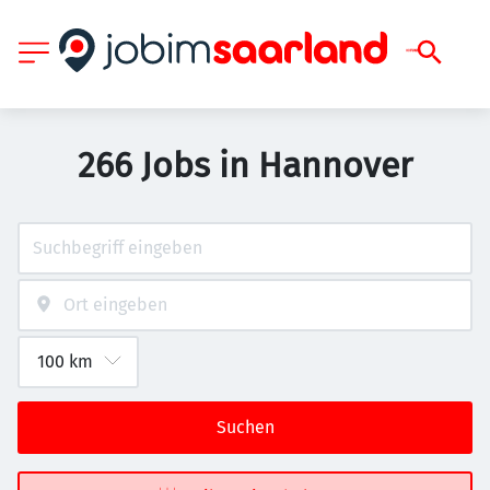
266 Jobs in Hannover
Suchen