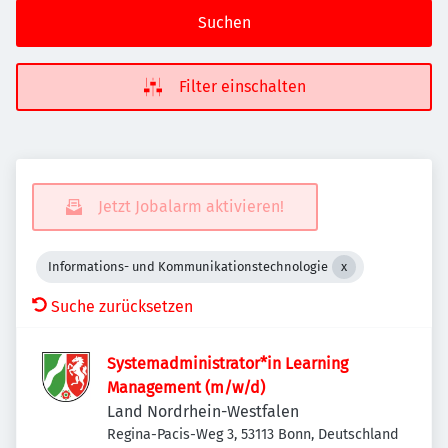
Suchen
Filter einschalten
Jetzt Jobalarm aktivieren!
Informations- und Kommunikationstechnologie
Suche zurücksetzen
Systemadministrator*in Learning
Management (m/w/d)
Land Nordrhein-Westfalen
Regina-Pacis-Weg 3, 53113 Bonn, Deutschland