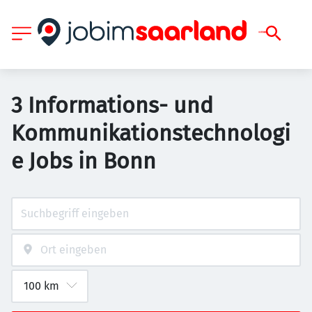
3 Informations- und
Kommunikationstechnologi
e Jobs in Bonn