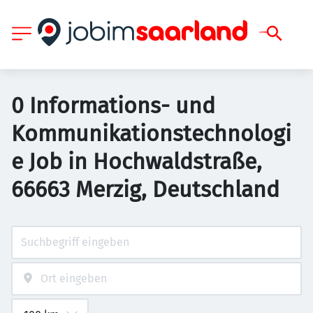
0 Informations- und
Kommunikationstechnologi
e Job in Hochwaldstraße,
66663 Merzig, Deutschland