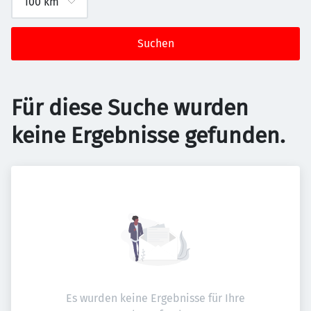
Suchen
Für diese Suche wurden
keine Ergebnisse gefunden.
Es wurden keine Ergebnisse für Ihre