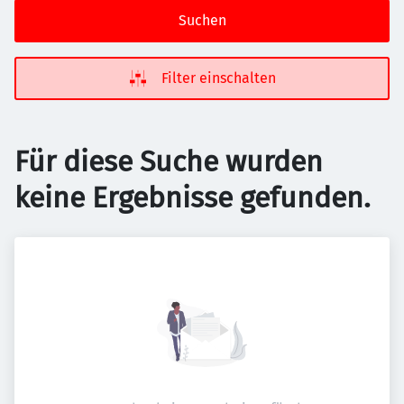
Suchen
Filter einschalten
Für diese Suche wurden
keine Ergebnisse gefunden.