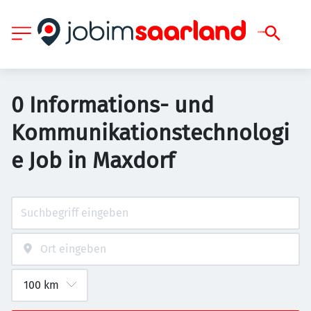
0 Informations- und
Kommunikationstechnologi
e Job in Maxdorf