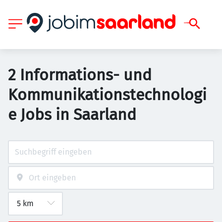
2 Informations- und
Kommunikationstechnologi
e Jobs in Saarland