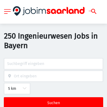
250 Ingenieurwesen Jobs in
Bayern
Suchen