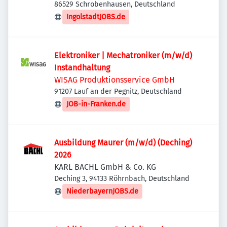
86529 Schrobenhausen, Deutschland
IngolstadtJOBS.de
Elektroniker | Mechatroniker (m/w/d)
Instandhaltung
WISAG Produktionsservice GmbH
91207 Lauf an der Pegnitz, Deutschland
JOB-in-Franken.de
Ausbildung Maurer (m/w/d) (Deching)
2026
KARL BACHL GmbH & Co. KG
Deching 3, 94133 Röhrnbach, Deutschland
NiederbayernJOBS.de