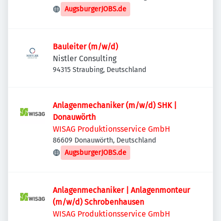
Deutschland
AugsburgerJOBS.de
Bauleiter (m/w/d)
Nistler Consulting
94315 Straubing, Deutschland
Anlagenmechaniker (m/w/d) SHK |
Donauwörth
WISAG Produktionsservice GmbH
86609 Donauwörth, Deutschland
AugsburgerJOBS.de
Anlagenmechaniker | Anlagenmonteur
(m/w/d) Schrobenhausen
WISAG Produktionsservice GmbH