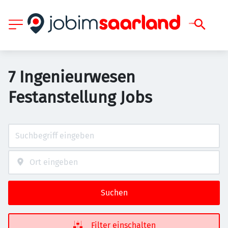
7 Ingenieurwesen
Festanstellung Jobs
Suchen
Filter einschalten