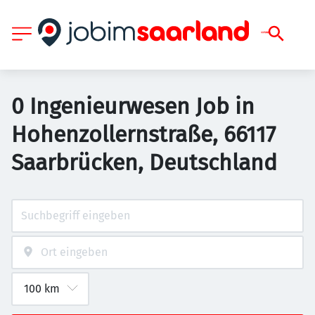
0 Ingenieurwesen Job in
Hohenzollernstraße, 66117
Saarbrücken, Deutschland