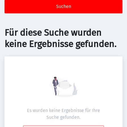
Suchen
Für diese Suche wurden
keine Ergebnisse gefunden.
Es wurden keine Ergebnisse für Ihre
Suche gefunden.