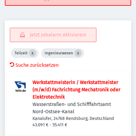
Jetzt Jobalarm aktivieren!
Teilzeit
Ingenieurwesen
Suche zurücksetzen
Werkstattmeisterin / Werkstattmeister
(m/w/d) Fachrichtung Mechatronik oder
Elektrotechnik
Wasserstraßen- und Schifffahrtsamt
Nord-Ostsee-Kanal
Kanalufer, 24768 Rendsburg, Deutschland
43.091 € - 55.411 €