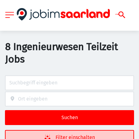
8 Ingenieurwesen Teilzeit
Jobs
Suchen
Filter einschalten