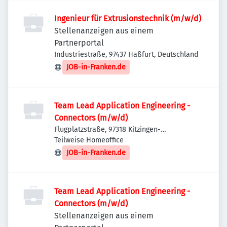
Ingenieur für Extrusionstechnik (m/w/d)
Stellenanzeigen aus einem
Partnerportal
Industriestraße, 97437 Haßfurt, Deutschland
JOB-in-Franken.de
Team Lead Application Engineering -
Connectors (m/w/d)
Flugplatzstraße, 97318 Kitzingen-
Etwashausen, Deutschland
Teilweise Homeoffice
JOB-in-Franken.de
Team Lead Application Engineering -
Connectors (m/w/d)
Stellenanzeigen aus einem