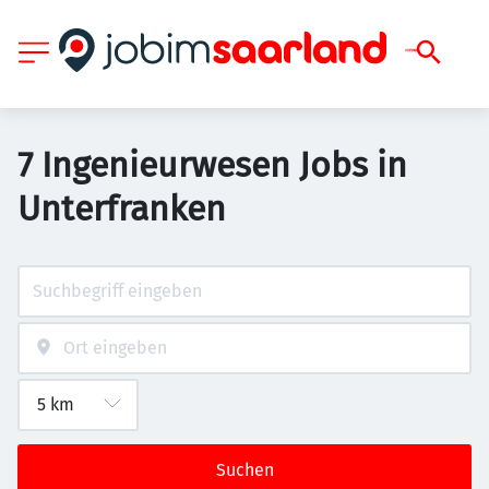
7 Ingenieurwesen Jobs in
Unterfranken
Suchen