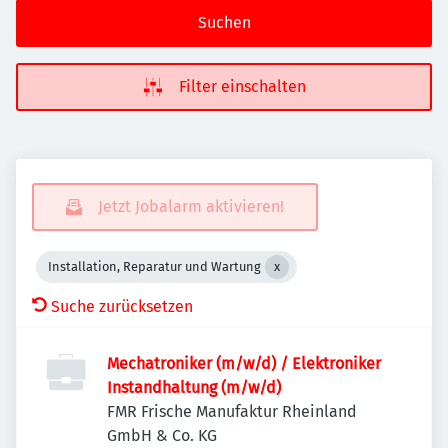
Suchen
Filter einschalten
Jetzt Jobalarm aktivieren!
Installation, Reparatur und Wartung
Suche zurücksetzen
Mechatroniker (m/w/d) / Elektroniker
Instandhaltung (m/w/d)
FMR Frische Manufaktur Rheinland
GmbH & Co. KG