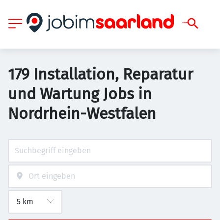
179 Installation, Reparatur
und Wartung Jobs in
Nordrhein-Westfalen