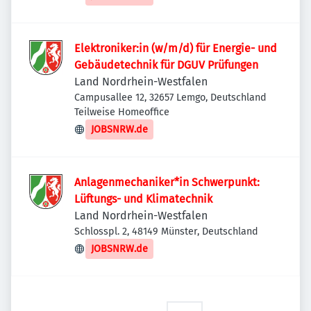
Elektroniker:in (w/m/d) für Energie- und
Gebäudetechnik für DGUV Prüfungen
Land Nordrhein-Westfalen
Campusallee 12, 32657 Lemgo, Deutschland
Teilweise Homeoffice
JOBSNRW.de
Anlagenmechaniker*in Schwerpunkt:
Lüftungs- und Klimatechnik
Land Nordrhein-Westfalen
Schlosspl. 2, 48149 Münster, Deutschland
JOBSNRW.de