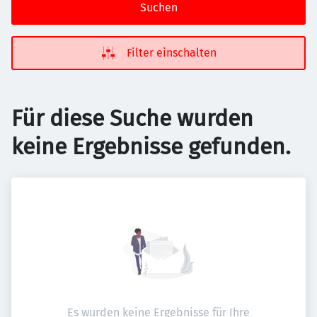
Suchen
Filter einschalten
Für diese Suche wurden
keine Ergebnisse gefunden.
Es wurden keine Ergebnisse für Ihre