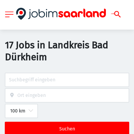
17 Jobs in Landkreis Bad
Dürkheim
Suchen