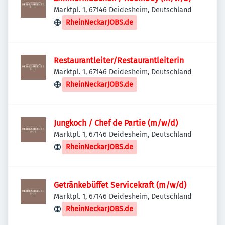
Marktpl. 1, 67146 Deidesheim, Deutschland
RheinNeckarJOBS.de
Restaurantleiter/Restaurantleiterin
Marktpl. 1, 67146 Deidesheim, Deutschland
RheinNeckarJOBS.de
Jungkoch / Chef de Partie (m/w/d)
Marktpl. 1, 67146 Deidesheim, Deutschland
RheinNeckarJOBS.de
Getränkebüffet Servicekraft (m/w/d)
Marktpl. 1, 67146 Deidesheim, Deutschland
RheinNeckarJOBS.de