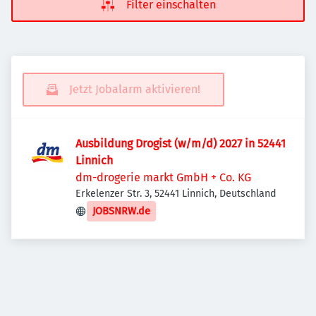
Filter einschalten
Jetzt Jobalarm aktivieren!
Ausbildung Drogist (w/m/d) 2027 in 52441
Linnich
dm-drogerie markt GmbH + Co. KG
Erkelenzer Str. 3, 52441 Linnich, Deutschland
JOBSNRW.de