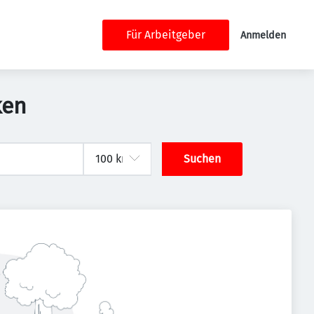
Für Arbeitgeber
Anmelden
ken
Suchen