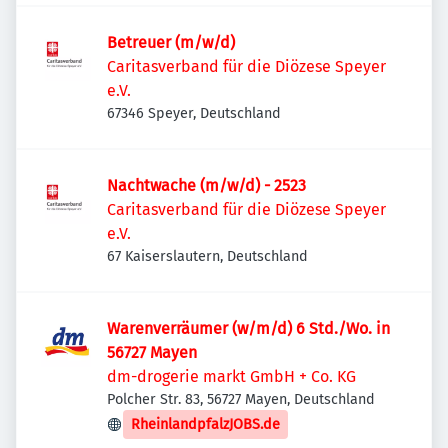
Betreuer (m/w/d)
Caritasverband für die Diözese Speyer
e.V.
67346 Speyer, Deutschland
Nachtwache (m/w/d) - 2523
Caritasverband für die Diözese Speyer
e.V.
67 Kaiserslautern, Deutschland
Warenverräumer (w/m/d) 6 Std./Wo. in
56727 Mayen
dm-drogerie markt GmbH + Co. KG
Polcher Str. 83, 56727 Mayen, Deutschland
RheinlandpfalzJOBS.de