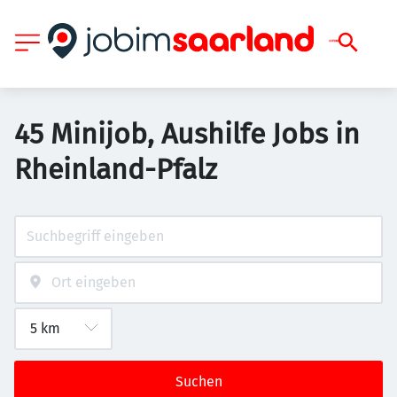
45 Minijob, Aushilfe Jobs in
Rheinland-Pfalz
Suchen