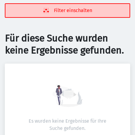
Filter einschalten
Für diese Suche wurden
keine Ergebnisse gefunden.
Es wurden keine Ergebnisse für Ihre
Suche gefunden.