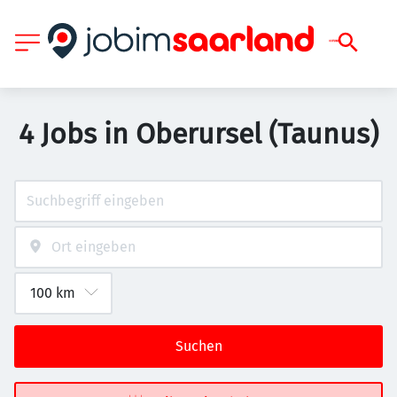
4 Jobs in Oberursel (Taunus)
Suchen