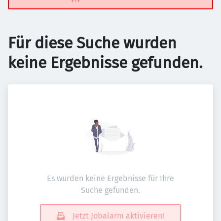
Für diese Suche wurden
keine Ergebnisse gefunden.
Es wurden keine Ergebnisse für Ihre
Suche gefunden.
Jetzt Jobalarm aktivieren!