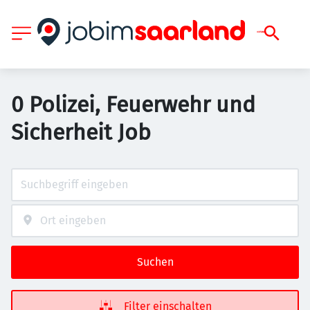
0 Polizei, Feuerwehr und
Sicherheit Job
Suchen
Filter einschalten