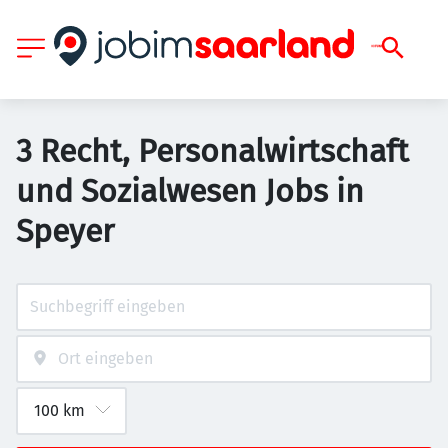
3 Recht, Personalwirtschaft
und Sozialwesen Jobs in
Speyer