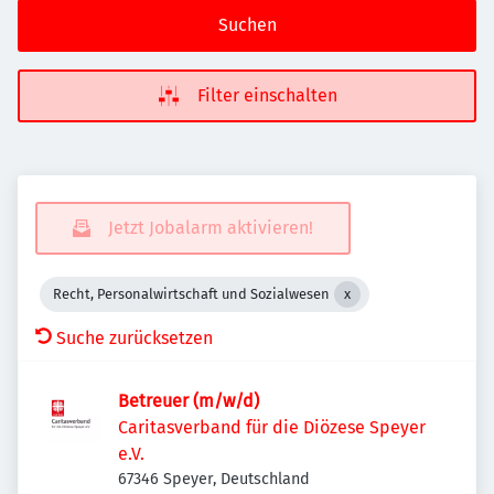
Suchen
Filter einschalten
Jetzt Jobalarm aktivieren!
Recht, Personalwirtschaft und Sozialwesen
Suche zurücksetzen
Betreuer (m/w/d)
Caritasverband für die Diözese Speyer
e.V.
67346 Speyer, Deutschland