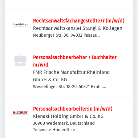
Rechtsanwaltsfachangestellte/r (m/w/d)
Rechtsanwaltskanzlei Stangl & Kollegen
Neuburger Str. 80, 94032 Passau,
Deutschland
Personalsachbearbeiter / Buchhalter
m/w/d
FMR Frische Manufaktur Rheinland
GmbH & Co. KG
Wesselinger Str. 18-20, 50321 Brühl,
Deutschland
Personalsachbearbeiter:in (m/w/d)
Kienast Holding GmbH & Co. KG
30900 Wedemark, Deutschland
Teilweise Homeoffice