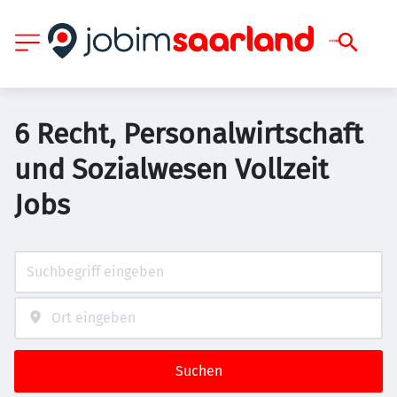
6 Recht, Personalwirtschaft
und Sozialwesen Vollzeit
Jobs
Suchen